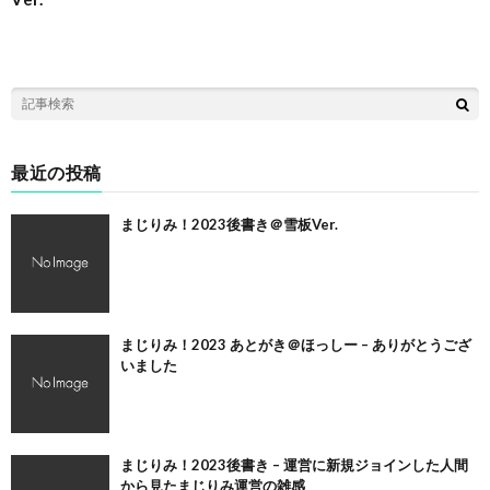
最近の投稿
まじりみ！2023後書き＠雪板Ver.
まじりみ！2023 あとがき＠ほっしー – ありがとうござ
いました
まじりみ！2023後書き – 運営に新規ジョインした人間
から見たまじりみ運営の雑感