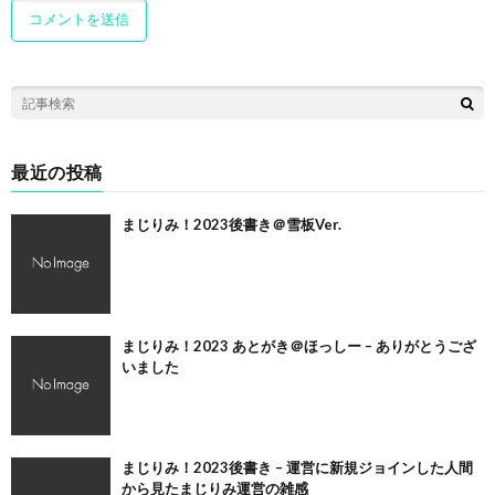
最近の投稿
まじりみ！2023後書き＠雪板Ver.
まじりみ！2023 あとがき＠ほっしー – ありがとうござ
いました
まじりみ！2023後書き – 運営に新規ジョインした人間
から見たまじりみ運営の雑感