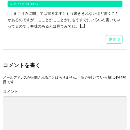
2019-12-13 00:12
[…] まじりみに関しては書き出すともう書ききれないほど書くこと
があるのですが，こことかこことかにもうすでにいろいろ書いちゃ
ってるので，興味のある人は見てみてね。 […]
返信
コメントを書く
※
が付いている欄は必須項
メールアドレスが公開されることはありません。
目です
コメント