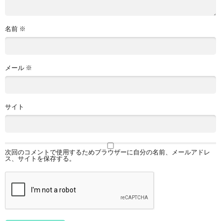
名前
※
メール
※
サイト
次回のコメントで使用するためブラウザーに自分の名前、メールアドレ
ス、サイトを保存する。