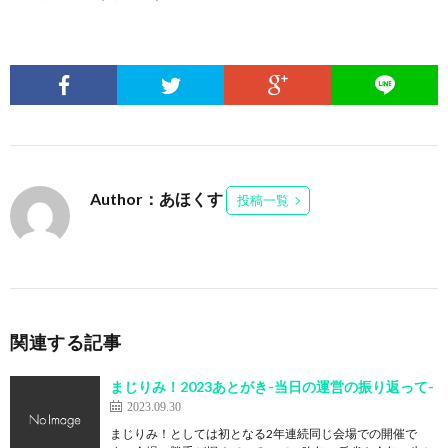
Author：あほくす
投稿一覧
関連する記事
まじりみ！2023あとがき-当日の運営の振り返って-
2023.09.30
まじりみ！としては初となる2年連続同じ会場での開催で