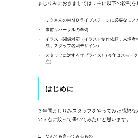
まじりみにおきましては，主に以下の役割を
ミクさんのＭＭＤライブステージに必要なモノ
事前リハーサルの準備
イラスト関係対応（イラスト制作依頼，来場者
成，スタッフ名刺デザイン）
スタッフに対するサプライズ♪（今年はスモー
注）
はじめに
３年間まじりみスタッフをやってみた感想な
の３点に絞って書いてみたいと思います。
なんでも言ってみるもの