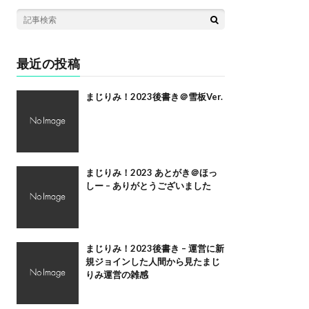
最近の投稿
まじりみ！2023後書き＠雪板Ver.
まじりみ！2023 あとがき＠ほっ
しー – ありがとうございました
まじりみ！2023後書き – 運営に新
規ジョインした人間から見たまじ
りみ運営の雑感