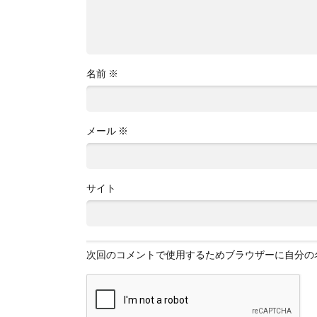
名前
※
メール
※
サイト
次回のコメントで使用するためブラウザーに自分の