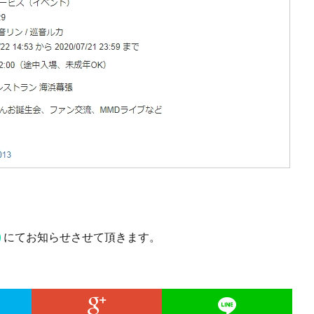
)
にてお知らせさせて頂きます。