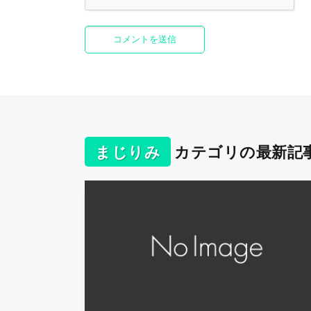
まじりみ
カテゴリの最新記