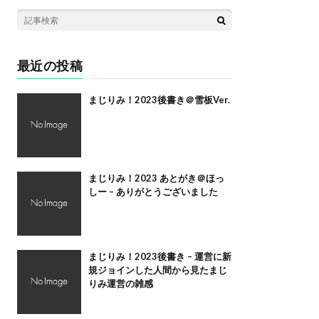
最近の投稿
まじりみ！2023後書き＠雪板Ver.
まじりみ！2023 あとがき＠ほっ
しー – ありがとうございました
まじりみ！2023後書き – 運営に新
規ジョインした人間から見たまじ
りみ運営の雑感