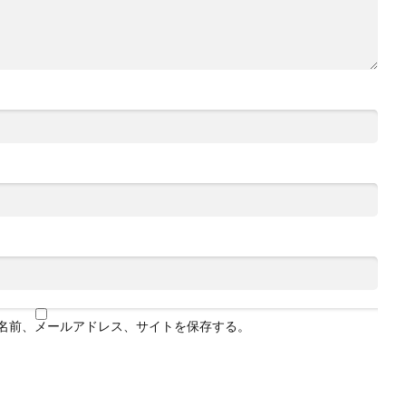
名前、メールアドレス、サイトを保存する。