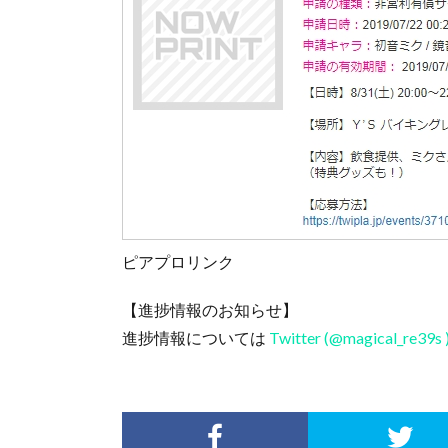
ピアプロリンク
【進捗情報のお知らせ】
進捗情報については
Twitter (@magical_re39s 